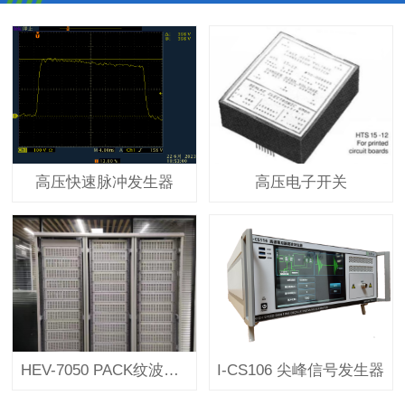
高压快速脉冲发生器
高压电子开关
HEV-7050 PACK纹波自加热测试系统
I-CS106 尖峰信号发生器