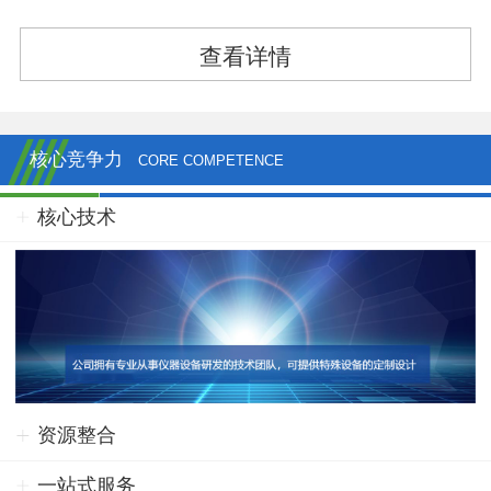
查看详情
核心竞争力
CORE COMPETENCE
核心技术
资源整合
一站式服务