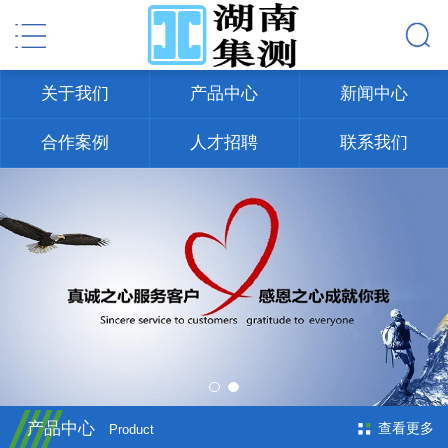
关于我们
产品中心
新闻中心
合作案例
人才招聘
联系我们
产品中心
查看更多
Product