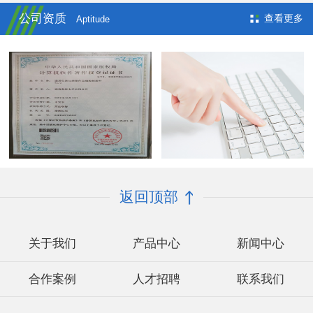
公司资质
查看更多
Aptitude
返回顶部
关于我们
产品中心
新闻中心
合作案例
人才招聘
联系我们